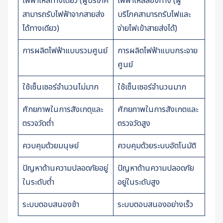
ไฟฟ้าไหลทางเดียว (ผู้บริโภค
ไฟฟ้าไหลสองทาง (ผู้
สามารถรับไฟฟ้าจากสายส่ง
บริโภคสามารถรับไฟและ
ได้ทางเดียว)
จ่ายไฟเข้าสายส่งได้)
การผลิตไฟฟ้าแบบรวมศูนย์
การผลิตไฟฟ้าแบบกระจาย
ศูนย์
ใช้เซ็นเซอร์จำนวนไม่มาก
ใช้เซ็นเซอร์จำนวนมาก
ศักยภาพในการสังเกตุและ
ศักยภาพในการสังเกตและ
ตรวจวัดต่ำ
ตรวจวัดสูง
ควบคุมด้วยมนุษย์
ควบคุมด้วยระบบอัตโนมัติ
ปัญหาด้านความปลอดภัยอยู่
ปัญหาด้านความปลอดภัย
ในระดับต่ำ
อยู่ในระดับสูง
ระบบตอบสนองช้า
ระบบตอบสนองอย่างเร็ว