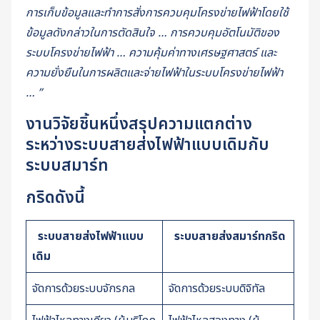
การเก็บข้อมูลและทำการสั่งการควบคุมโครงข่ายไฟฟ้าโดยใช้
ข้อมูลดังกล่าวในการตัดสินใจ … การควบคุมอัตโนมัติของ
ระบบโครงข่ายไฟฟ้า … ความคุ้มค่าทางเศรษฐศาสตร์ และ
ความยั่งยืนในการผลิตและจ่ายไฟฟ้าในระบบโครงข่ายไฟฟ้า
… ”
งานวิจัยชิ้นหนึ่งสรุปความแตกต่าง
ระหว่างระบบสายส่งไฟฟ้าแบบเดิมกับ
ระบบสมาร์ท
กริดดังนี้
ระบบสายส่งไฟฟ้าแบบ
ระบบสายส่งสมาร์ทกริด
เดิม
จัดการด้วยระบบจักรกล
จัดการด้วยระบบดิจิทัล