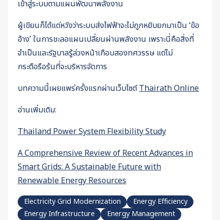
เข้าสู่ระบบตามแผนพัฒนาพลังงาน
ผู้เขียนก็ได้แต่หวังว่าระบบส่งไฟฟ้าจะไม่ถูกหยิบยกมาเป็น ‘ข้อ
อ้าง’ ในการชะลอแผนเปลี่ยนผ่านพลังงาน เพราะนี่คือสิ่งที่
จำเป็นและรัฐบาลรู้ล่วงหน้าเกือบสองทศวรรษ แต่ไม่
กระตือรือร้นที่จะบริหารจัดการ
บทความนี้เผยแพร่ครั้งแรกผ่านเว็บไซต์
Thairath Online
อ่านเพิ่มเติม:
Thailand Power System Flexibility Study
A Comprehensive Review of Recent Advances in
Smart Grids: A Sustainable Future with
Renewable Energy Resources
Electricity Grid Modernization
Energy Efficiency
Energy Infrastructure
Energy Management