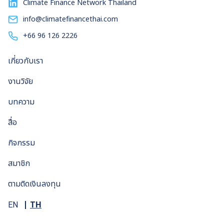
Climate Finance Network Thailand
info@climatefinancethai.com
+66 96 126 2226
เกี่ยวกับเรา
งานวิจัย
บทความ
สื่อ
กิจกรรม
สมาชิก
ตามติดเงินลงทุน
TH
EN