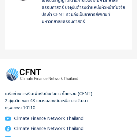
เขาจบปริญญาโทด้านการเงินจากมหาวิทยาลัย
ธรรมศาสตร์ ปัจจุบันดำรงตำแหน่งหัวหน้าทีมวิจัย
ประจำ CFNT รวมถึงเป็นอาจารย์พิเศษที่
มหาวิทยาลัยธรรมศาสตร์
เครือข่ายการเงินเพื่อรับมือกับภาวะโลกรวน (CFNT)
2 สุขุมวิท ซอย 43 แขวงคลองตันเหนือ เขตวัฒนา
กรุงเทพฯ 10110
Climate Finance Network Thailand
Climate Finance Network Thailand