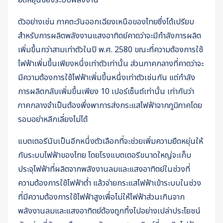
ตัวอย่างเช่น ภาคตะวันออกเฉียงเหนือของไทยซึ่งได้เปรียบ
สำหรับการผลิตพลังงานแสงอาทิตย์คาดว่าจะมีกำลังการผลิต
เพิ่มขึ้นกว่าสามเท่าตัวในปี พ.ศ. 2580 ขณะที่ความต้องการใช้
ไฟฟ้าเพิ่มขึ้นเพียงหนึ่งเท่าตัวเท่านั้น ส่วนภาคกลางที่คาดว่าจะ
มีความต้องการใช้ไฟฟ้าเพิ่มขึ้นหนึ่งเท่าตัวเช่นกัน แต่กำลัง
การผลิตกลับเพิ่มขึ้นเพียง 10 เปอร์เซ็นต์เท่านั้น เท่ากับว่า
ภาคกลางจำเป็นต้องพึ่งพาการส่งกระแสไฟฟ้าจากภูมิภาคโดย
รอบอย่าหลีกเลี่ยงไม่ได้
แบตเตอรีนับเป็นอีกหนึ่งตัวเลือกที่จะช่วยเพิ่มความยืดหยุ่นให้
กับระบบไฟฟ้าของไทย โดยโรงแบตเตอรีขนาดใหญ่จะเก็บ
ประจุไฟฟ้าที่ผลิตจากพลังงานลมและแสงอาทิตย์ในช่วงที่
ความต้องการใช้ไฟฟ้าต่ำ แล้วจ่ายกระแสไฟฟ้าเข้าระบบในช่วง
ที่มีความต้องการใช้ไฟฟ้าสูงเพื่อไม่ให้ไฟฟ้าส่วนเกินจาก
พลังงานลมและแสงอาทิตย์ต้องถูกทิ้งไปอย่างเปล่าประโยชน์