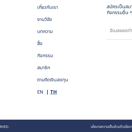
สมัครเป็นสมา
เกี่ยวกับเรา
กิจกรรมอื่น ๆ
งานวิจัย
บทความ
สื่อ
กิจกรรม
สมาชิก
ตามติดเงินลงทุน
TH
EN
RVED.
นโยบายความเป็นส่วนตัว
นโยบา