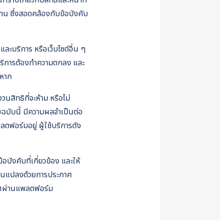
ทราบเกี่ยวกับสิทธิและหน้าที่
าน ซึ่งสอดคล้องกับข้อบังคับ
ละบริการ หรือเว็บไซต์อื่น ๆ
ช้บริการต้องทำความตกลง และ
งหาก
สิทธิที่จะห้าม หรือไม่
ฉบับนี้ มีความผลจำเป็นต่อ
ลตฟอร์มอยู่ ผู้ใช้บริการดัง
ังคับที่เกี่ยวข้อง และให้
ลี่ยนแปลงด้วยการประกาศ
กาศผ่านแพลตฟอร์ม