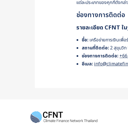
แต่ละประเภทของคุกกี้ดังกล่า
ช่องทางการติดต่อ
รายละเอียด CFNT ในฐ
ชื่อ:
เครือข่ายการเงินเพื่
สถานที่ติดต่อ:
2 สุขุมว
ช่องทางการติดต่อ:
+66
อีเมล:
info@climatefi