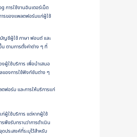
 log การใช้งานอินเตอร์เน็ต
ริการของแพลตฟอร์มแก่ผู้ใช้
อบัญชีผู้ใช้ ภาษา ฟอนต์ และ
 ตามการตั้งค่าต่าง ๆ ที่
งผู้ใช้บริการ เพื่อนำเสนอ
ผลของการใช้ฟังก์ชันต่าง ๆ
ลตฟอร์ม และการให้บริการแก่
ู้ใช้บริการ แต่หากผู้ใช้
การพึงรับทราบว่าการดำเนิน
ระสงค์ที่ระบุไว้สำหรับ