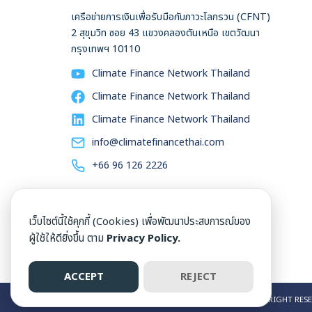
เครือข่ายการเงินเพื่อรับมือกับภาวะโลกรวน (CFNT)
2 สุขุมวิท ซอย 43 แขวงคลองตันเหนือ เขตวัฒนา
กรุงเทพฯ 10110
Climate Finance Network Thailand
Climate Finance Network Thailand
Climate Finance Network Thailand
info@climatefinancethai.com
+66 96 126 2226
เว็บไซต์นี้ใช้คุกกี้ (Cookies) เพื่อพัฒนาประสบการณ์ของ
ผู้ใช้ให้ดียิ่งขึ้น ตาม
Privacy Policy.
ACCEPT
REJECT
©2026 CLIMATE FINANCE NETWORK THAILAND ALL RIGHT RESE