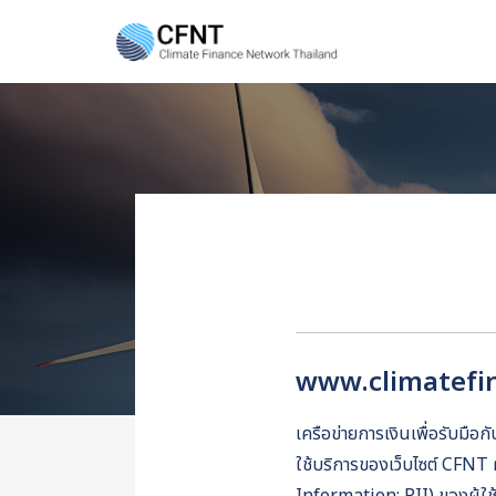
Skip
to
content
Se
fo
www.climatefi
เครือข่ายการเงินเพื่อรับมื
ใช้บริการของเว็บไซต์ CFNT 