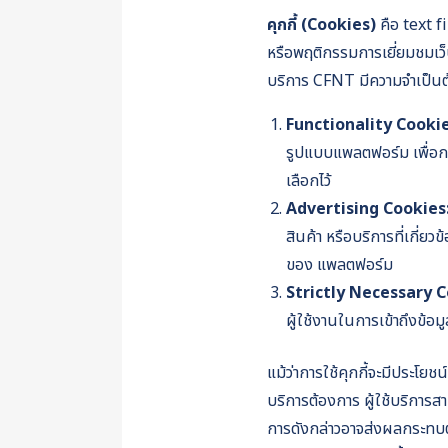
คุกกี้ (Cookies)
คือ text f
หรือพฤติกรรมการเยี่ยมชมเว็บ
บริการ CFNT มีความจำเป็นต้อง
Functionality Cooki
รูปแบบแพลตฟอร์ม เพื่อการ
เลือกไว้
Advertising Cookies
สินค้า หรือบริการที่เกี่
ของ แพลตฟอร์ม
Strictly Necessary C
ผู้ใช้งานในการเข้าถึงข้อม
แม้ว่าการใช้คุกกี้จะมีประโ
บริการต้องการ ผู้ใช้บริการส
การดังกล่าวอาจส่งผลกระทบต