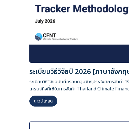
ระเบียบวิธีวิจัยปี 2026 [ภาษาอังกฤ
ระเบียบวิธีวิจัยฉบับนี้ครอบคลุมวัตถุประสงค์การจัดทำ วิ
เศรษฐกิจที่ใช้ในการจัดทำ Thailand Climate Finan
ดาวน์โหลด