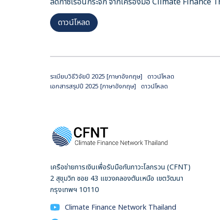
ลดก๊าซเรือนกระจก จากเครื่องมือ Climate Finance T
ดาวน์โหลด
ระเบียบวิธีวิจัยปี 2025 [ภาษาอังกฤษ]
ดาวน์โหลด
เอกสารสรุปปี 2025 [ภาษาอังกฤษ]
ดาวน์โหลด
เครือข่ายการเงินเพื่อรับมือกับภาวะโลกรวน (CFNT)
2 สุขุมวิท ซอย 43 แขวงคลองตันเหนือ เขตวัฒนา
กรุงเทพฯ 10110
Climate Finance Network Thailand