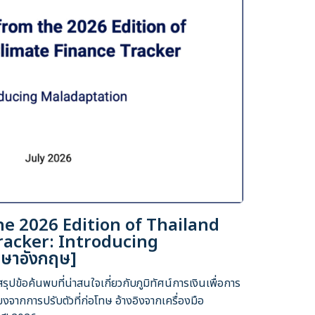
he 2026 Edition of Thailand
racker: Introducing
ษาอังกฤษ]
ปข้อค้นพบที่น่าสนใจเกี่ยวกับภูมิทัศน์การเงินเพื่อการ
งจากการปรับตัวที่ก่อโทษ อ้างอิงจากเครื่องมือ