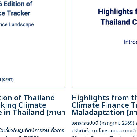
tion of Thailand
Highlights from t
cking Climate
Climate Finance T
 in Thailand [ภาษา
Maladaptation [ภา
เอกสารฉบับนี้ (กรกฎาคม 2569) สรุ
กี่ยวกับภูมิทัศน์การเงินเพื่อการ
ปรับตัวต่อภาวะโลกรวนและความเสี่ย