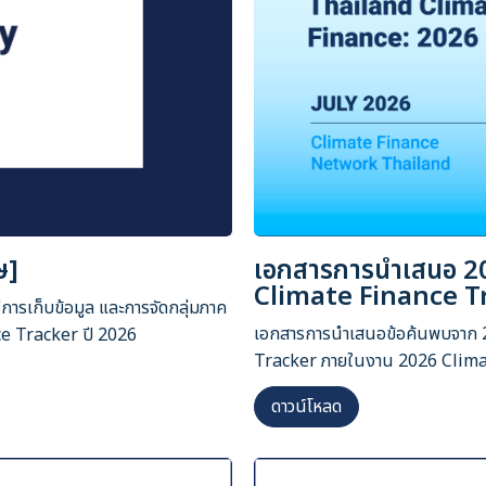
ษ]
เอกสารการนำเสนอ 2
Climate Finance T
ธีการเก็บข้อมูล และการจัดกลุ่มภาค
เอกสารการนำเสนอข้อค้นพบจาก 
ce Tracker ปี 2026
Tracker ภายในงาน 2026 Clima
ดาวน์โหลด