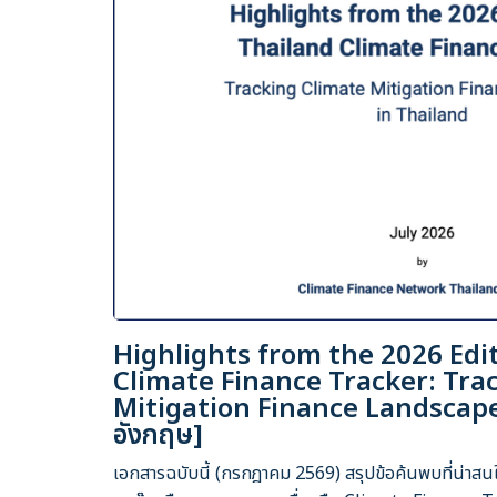
Highlights from the 2026 Edi
Climate Finance Tracker: Tra
Mitigation Finance Landscape
อังกฤษ]
เอกสารฉบับนี้ (กรกฎาคม 2569) สรุปข้อค้นพบที่น่าสนใจเ