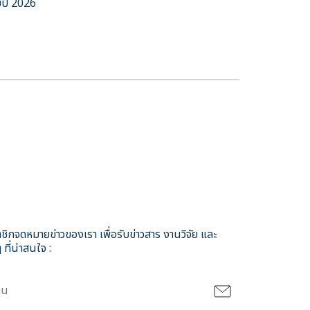
ปี 2026
ชิกจดหมายข่าวของเรา เพื่อรับข่าวสาร งานวิจัย และ
 ที่น่าสนใจ :