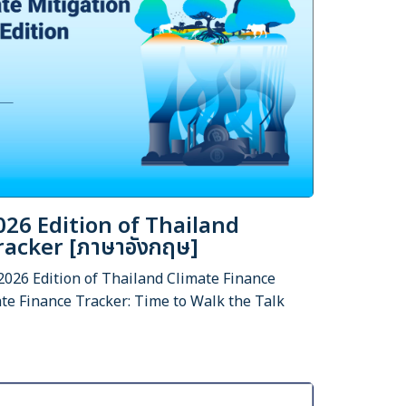
026 Edition of Thailand
racker [ภาษาอังกฤษ]
2026 Edition of Thailand Climate Finance
te Finance Tracker: Time to Walk the Talk