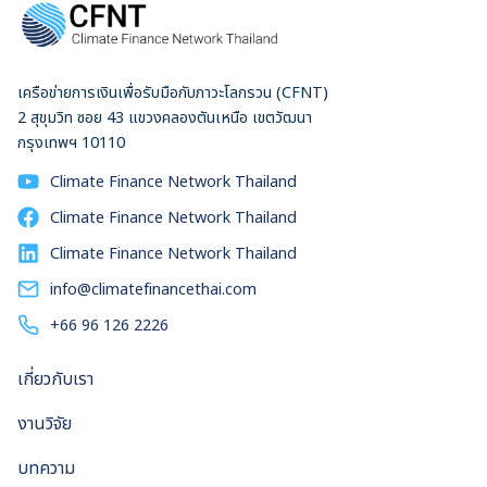
เครือข่ายการเงินเพื่อรับมือกับภาวะโลกรวน (CFNT)
2 สุขุมวิท ซอย 43 แขวงคลองตันเหนือ เขตวัฒนา
กรุงเทพฯ 10110
Climate Finance Network Thailand
Climate Finance Network Thailand
Climate Finance Network Thailand
info@climatefinancethai.com
+66 96 126 2226
เกี่ยวกับเรา
งานวิจัย
บทความ