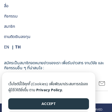
สื่อ
กิจกรรม
สมาชิก
ตามติดเงินลงทุน
TH
EN
สมัครเป็นสมาชิกจดหมายข่าวของเรา เพื่อรับข่าวสาร งานวิจัย และ
กิจกรรมอื่น ๆ ที่น่าสนใจ :
เว็บไซต์นี้ใช้คุกกี้ (Cookies) เพื่อพัฒนาประสบการณ์ของ
ผู้ใช้ให้ดียิ่งขึ้น ตาม
Privacy Policy.
ACCEPT
©2026 CLIMATE FINANCE NETWORK THAILAND ALL RIGHT RESERVED.