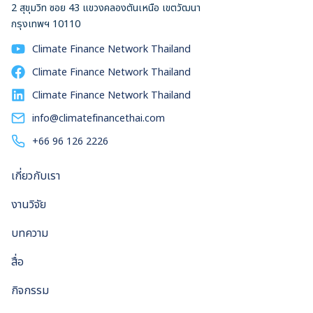
2 สุขุมวิท ซอย 43 แขวงคลองตันเหนือ เขตวัฒนา
กรุงเทพฯ 10110
Climate Finance Network Thailand
Climate Finance Network Thailand
Climate Finance Network Thailand
info@climatefinancethai.com
+66 96 126 2226
เกี่ยวกับเรา
งานวิจัย
บทความ
สื่อ
กิจกรรม