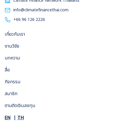
Climate Finance Network Thailand
info@climatefinancethai.com
+66 96 126 2226
เกี่ยวกับเรา
งานวิจัย
บทความ
สื่อ
กิจกรรม
สมาชิก
ตามติดเงินลงทุน
TH
EN