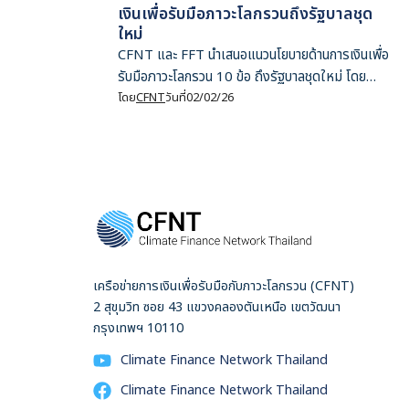
เงินเพื่อรับมือภาวะโลกรวนถึงรัฐบาลชุด
ใหม่
CFNT และ FFT นำเสนอแนวนโยบายด้านการเงินเพื่อ
รับมือภาวะโลกรวน 10 ข้อ ถึงรัฐบาลชุดใหม่ โดย
อ้างอิงจากงานวิจัยของสององค์กร
โดย
CFNT
วันที่
02/02/26
เครือข่ายการเงินเพื่อรับมือกับภาวะโลกรวน (CFNT)
2 สุขุมวิท ซอย 43 แขวงคลองตันเหนือ เขตวัฒนา
กรุงเทพฯ 10110
Climate Finance Network Thailand
Climate Finance Network Thailand