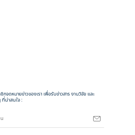
ชิกจดหมายข่าวของเรา เพื่อรับข่าวสาร งานวิจัย และ
 ที่น่าสนใจ :