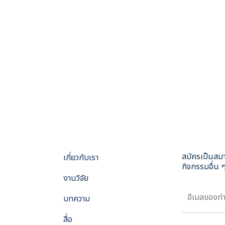
สมัครเป็นสมา
เกี่ยวกับเรา
กิจกรรมอื่น ๆ
งานวิจัย
บทความ
สื่อ