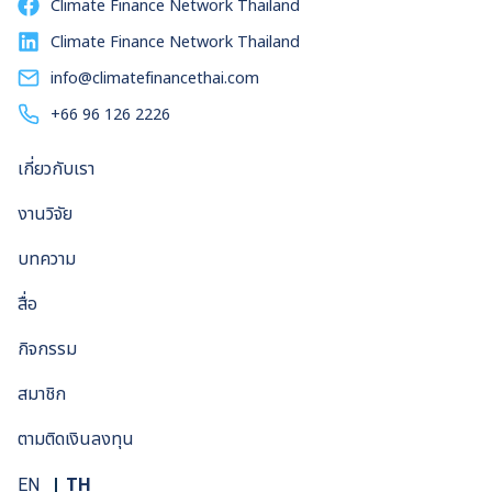
Climate Finance Network Thailand
Climate Finance Network Thailand
info@climatefinancethai.com
+66 96 126 2226
เกี่ยวกับเรา
งานวิจัย
บทความ
สื่อ
กิจกรรม
สมาชิก
ตามติดเงินลงทุน
TH
EN