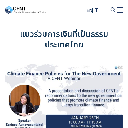
Skip
to
TH
EN
content
Search
for:
แนวร่วมการเงินที่เป็นธรรม
ประเทศไทย