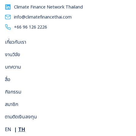
Climate Finance Network Thailand
info@climatefinancethai.com
+66 96 126 2226
เกี่ยวกับเรา
งานวิจัย
บทความ
สื่อ
กิจกรรม
สมาชิก
ตามติดเงินลงทุน
TH
EN