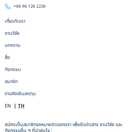
+66 96 126 2226
เกี่ยวกับเรา
งานวิจัย
บทความ
สื่อ
กิจกรรม
สมาชิก
ตามติดเงินลงทุน
TH
EN
สมัครเป็นสมาชิกจดหมายข่าวของเรา เพื่อรับข่าวสาร งานวิจัย และ
กิจกรรมอื่น ๆ ที่น่าสนใจ :