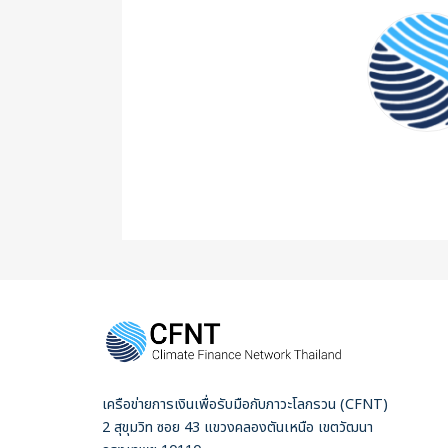
เครือข่ายการเงินเพื่อรับมือกับภาวะโลกรวน (CFNT)
2 สุขุมวิท ซอย 43 แขวงคลองตันเหนือ เขตวัฒนา