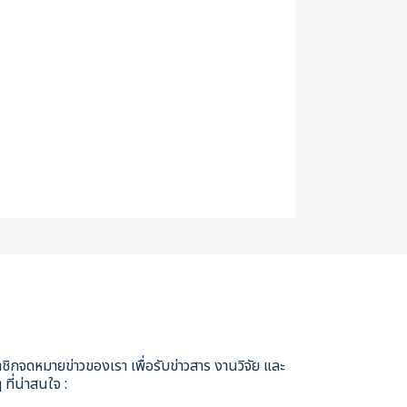
ชิกจดหมายข่าวของเรา เพื่อรับข่าวสาร งานวิจัย และ
 ที่น่าสนใจ :