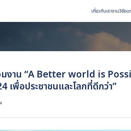
เกี่ยวกับเรา
งานวิจัย
บ
arch
r:
่วมงาน “A Better world is Poss
เพื่อประชาชนและโลกที่ดีกว่า”
4