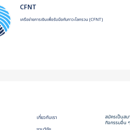
CFNT
เครือข่ายการเงินเพื่อรับมือกับภาวะโลกรวน (CFNT)
สมัครเป็นสมา
เกี่ยวกับเรา
กิจกรรมอื่น ๆ
งานวิจัย