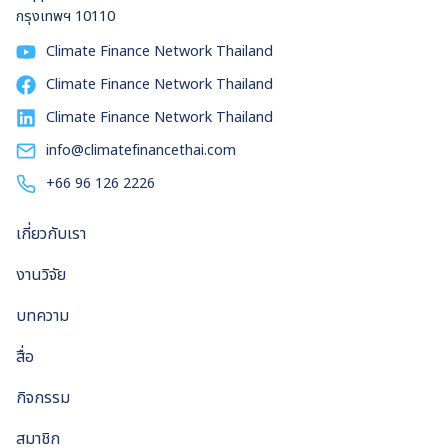
กรุงเทพฯ 10110
Climate Finance Network Thailand
Climate Finance Network Thailand
Climate Finance Network Thailand
info@climatefinancethai.com
+66 96 126 2226
เกี่ยวกับเรา
งานวิจัย
บทความ
สื่อ
กิจกรรม
สมาชิก