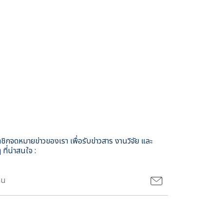
ชิกจดหมายข่าวของเรา เพื่อรับข่าวสาร งานวิจัย และ
 ที่น่าสนใจ :