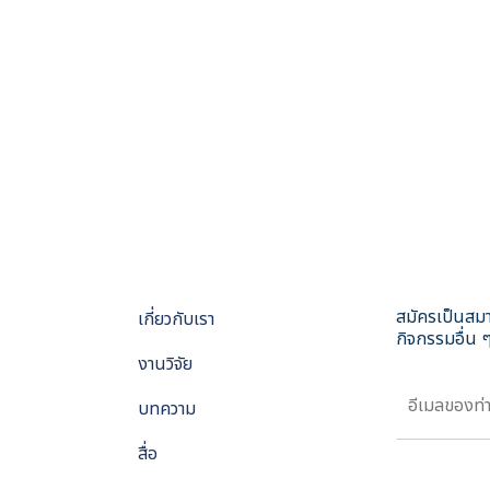
สมัครเป็นสมา
เกี่ยวกับเรา
กิจกรรมอื่น ๆ
งานวิจัย
บทความ
สื่อ