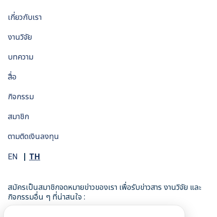
เกี่ยวกับเรา
งานวิจัย
บทความ
สื่อ
กิจกรรม
สมาชิก
ตามติดเงินลงทุน
TH
EN
สมัครเป็นสมาชิกจดหมายข่าวของเรา เพื่อรับข่าวสาร งานวิจัย และ
กิจกรรมอื่น ๆ ที่น่าสนใจ :