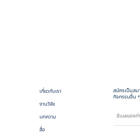
สมัครเป็นสมา
เกี่ยวกับเรา
กิจกรรมอื่น ๆ
งานวิจัย
บทความ
สื่อ