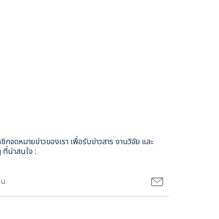
ชิกจดหมายข่าวของเรา เพื่อรับข่าวสาร งานวิจัย และ
 ที่น่าสนใจ :