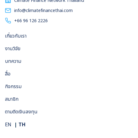
Climate Finance Network Thailand
info@climatefinancethai.com
+66 96 126 2226
เกี่ยวกับเรา
งานวิจัย
บทความ
สื่อ
กิจกรรม
สมาชิก
ตามติดเงินลงทุน
TH
EN