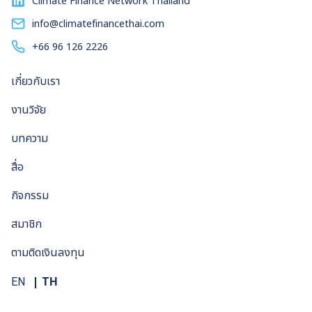
Climate Finance Network Thailand
info@climatefinancethai.com
+66 96 126 2226
เกี่ยวกับเรา
งานวิจัย
บทความ
สื่อ
กิจกรรม
สมาชิก
ตามติดเงินลงทุน
TH
EN