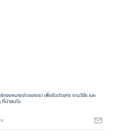
ชิกจดหมายข่าวของเรา เพื่อรับข่าวสาร งานวิจัย และ
 ที่น่าสนใจ :