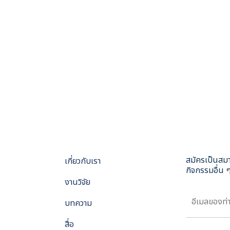
สมัครเป็นสมา
เกี่ยวกับเรา
กิจกรรมอื่น ๆ
งานวิจัย
บทความ
สื่อ