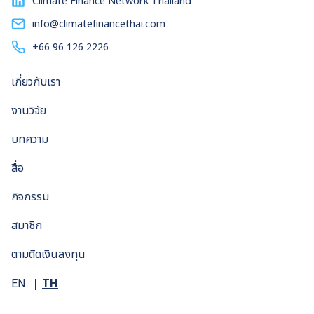
Climate Finance Network Thailand
info@climatefinancethai.com
+66 96 126 2226
เกี่ยวกับเรา
งานวิจัย
บทความ
สื่อ
กิจกรรม
สมาชิก
ตามติดเงินลงทุน
TH
EN