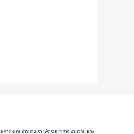
ชิกจดหมายข่าวของเรา เพื่อรับข่าวสาร งานวิจัย และ