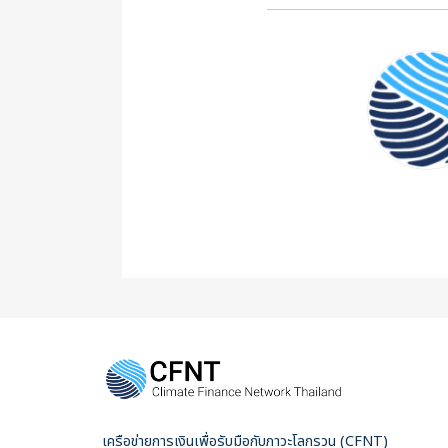
เครือข่ายการเงินเพื่อรับมือกับภาวะโลกรวน (CFNT)