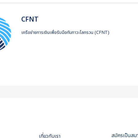
CFNT
เครือข่ายการเงินเพื่อรับมือกับภาวะโลกรวน (CFNT)
สมัครเป็นสมา
เกี่ยวกับเรา