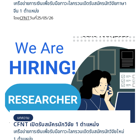
เครือข่ายการเงินเพื่อรับมือภาวะโลกรวนเปิดรับสมัครนักวิจัยภาษา
จีน 1 ตำแหน่ง
โดย
CFNT
วันที่
25/05/26
บทความ
CFNT เปิดรับสมัครนักวิจัย 1 ตำแหน่ง
เครือข่ายการเงินเพื่อรับมือภาวะโลกรวนเปิดรับสมัครนักวิจัยใหม่
1 ตำแหน่ง