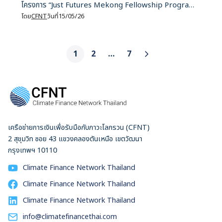
โครงการ “Just Futures Mekong Fellowship Program”
(JFMFP)” วันนี้ - 11 มิถุนายน
โดย
CFNT
วันที่
15/05/26
1
2
…
7
เครือข่ายการเงินเพื่อรับมือกับภาวะโลกรวน (CFNT)
2 สุขุมวิท ซอย 43 แขวงคลองตันเหนือ เขตวัฒนา
กรุงเทพฯ 10110
Climate Finance Network Thailand
Climate Finance Network Thailand
Climate Finance Network Thailand
info@climatefinancethai.com