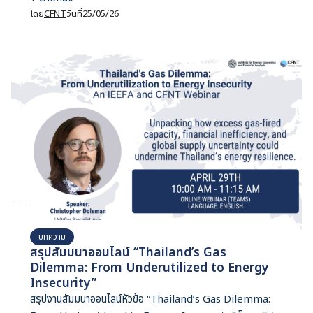
โดย
CFNT
วันที่
25/05/26
บทความ
สรุปสัมมนาออนไลน์ “Thailand’s Gas
Dilemma: From Underutilized to Energy
Insecurity”
สรุปงานสัมมนาออนไลน์หัวข้อ “Thailand’s Gas Dilemma: