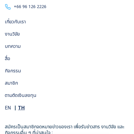
+66 96 126 2226
เกี่ยวกับเรา
งานวิจัย
บทความ
สื่อ
กิจกรรม
สมาชิก
ตามติดเงินลงทุน
TH
EN
สมัครเป็นสมาชิกจดหมายข่าวของเรา เพื่อรับข่าวสาร งานวิจัย และ
กิจกรรมอื่น ๆ ที่น่าสนใจ :