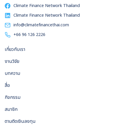
Climate Finance Network Thailand
Climate Finance Network Thailand
info@climatefinancethai.com
+66 96 126 2226
เกี่ยวกับเรา
งานวิจัย
บทความ
สื่อ
กิจกรรม
สมาชิก
ตามติดเงินลงทุน