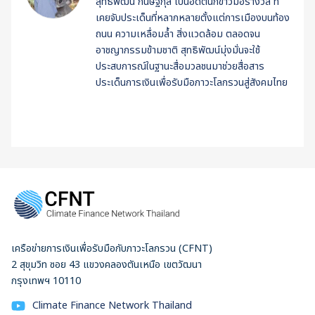
สุทธิพัฒน์ กนิษฐกุล เป็นอดีตนักข่าวมือรางวัล ที่
เคยจับประเด็นที่หลากหลายตั้งแต่การเมืองบนท้อง
ถนน ความเหลื่อมล้ำ สิ่งแวดล้อม ตลอดจน
อาชญากรรมข้ามชาติ สุทธิพัฒน์มุ่งมั่นจะใช้
ประสบการณ์ในฐานะสื่อมวลชนมาช่วยสื่อสาร
ประเด็นการเงินเพื่อรับมือภาวะโลกรวนสู่สังคมไทย
เครือข่ายการเงินเพื่อรับมือกับภาวะโลกรวน (CFNT)
2 สุขุมวิท ซอย 43 แขวงคลองตันเหนือ เขตวัฒนา
กรุงเทพฯ 10110
Climate Finance Network Thailand