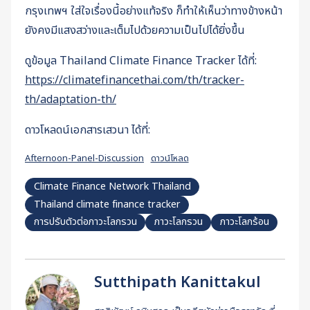
กรุงเทพฯ ใส่ใจเรื่องนี้อย่างแท้จริง ก็ทำให้เห็นว่าทางข้างหน้า
ยังคงมีแสงสว่างและเต็มไปด้วยความเป็นไปได้ยิ่งขึ้น
ดูข้อมูล Thailand Climate Finance Tracker ได้ที่:
https://climatefinancethai.com/th/tracker-
th/adaptation-th/
ดาวโหลดน์เอกสารเสวนา ได้ที่:
Afternoon-Panel-Discussion
ดาวน์โหลด
Climate Finance Network Thailand
Thailand climate finance tracker
การปรับตัวต่อภาวะโลกรวน
ภาวะโลกรวน
ภาวะโลกร้อน
Sutthipath Kanittakul