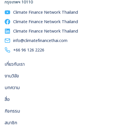
กรุงเทพฯ 10110
Climate Finance Network Thailand
Climate Finance Network Thailand
Climate Finance Network Thailand
info@climatefinancethai.com
+66 96 126 2226
เกี่ยวกับเรา
งานวิจัย
บทความ
สื่อ
กิจกรรม
สมาชิก