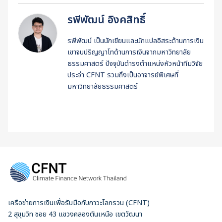
รพีพัฒน์ อิงคสิทธิ์
รพีพัฒน์ เป็นนักเขียนและนักแปลอิสระด้านการเงิน
เขาจบปริญญาโทด้านการเงินจากมหาวิทยาลัย
ธรรมศาสตร์ ปัจจุบันดำรงตำแหน่งหัวหน้าทีมวิจัย
ประจำ CFNT รวมถึงเป็นอาจารย์พิเศษที่
มหาวิทยาลัยธรรมศาสตร์
เครือข่ายการเงินเพื่อรับมือกับภาวะโลกรวน (CFNT)
2 สุขุมวิท ซอย 43 แขวงคลองตันเหนือ เขตวัฒนา