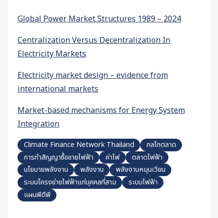
Global Power Market Structures 1989 – 2024
Centralization Versus Decentralization In
Electricity Markets
Electricity market design – evidence from
international markets
Market-based mechanisms for Energy System
Integration
Climate Finance Network Thailand
กลไกตลาด
การทำสัญญาซื้อขายไฟฟ้า
ค่าไฟ
ตลาดไฟฟ้า
นโยบายพลังงาน
พลังงาน
พลังงานหมุนเวียน
ระบบโครงข่ายไฟฟ้าแก่บุคคลที่สาม
ระบบไฟฟ้า
แผนพีดีพี