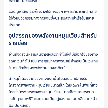
กลายเป็นความจริง
แต่ปัญหาดังกล่าวก็ใช่ว่าจะไร้ทางออก เพราะสามารถคลี่คลาย
ได้ด้วยนวัตกรรมทางการเงินซึ่งประสบความสำเร็จในหลาย
ประเทศ
อุปสรรคของพลังงานหมุนเวียนสำหรับ
รายย่อย
อ่านถึงตรงนี้หลายคนอาจสงสัยว่าทำไมจึงไม่เลือกใช้ช่องทาง
จัดหาเงินทั่วไป เช่น การกู้ธนาคารพาณิชย์ สำหรับเป็นเงินทุน
ในการติดตั้งแผงพลังงานแสงอาทิตย์
สาเหตุก็เนื่องจากช่องทางเหล่านั้นไม่ตอบโจทย์สำหรับ
โครงการพลังงานหมุนเวียนขนาดเล็ก โดยเฉพาะในพื้นที่ห่าง
ไกลซึ่งโครงการพลังงานหมุนเวียนขนาดเล็กจะสามารถยก
ระดับคุณภาพชีวิตและความเป็นอยู่ของคนแบบพลิกจากหน้า
มือเป็นหลังมือ