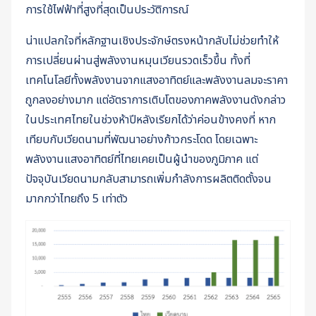
การใช้ไฟฟ้าที่สูงที่สุดเป็นประวัติการณ์
น่าแปลกใจที่หลักฐานเชิงประจักษ์ตรงหน้ากลับไม่ช่วยทำให้
การเปลี่ยนผ่านสู่พลังงานหมุนเวียนรวดเร็วขึ้น ทั้งที่
เทคโนโลยีทั้งพลังงานจากแสงอาทิตย์และพลังงานลมจะราคา
ถูกลงอย่างมาก แต่อัตราการเติบโตของภาคพลังงานดังกล่าว
ในประเทศไทยในช่วงห้าปีหลังเรียกได้ว่าค่อนข้างคงที่ หาก
เทียบกับเวียดนามที่พัฒนาอย่างก้าวกระโดด โดยเฉพาะ
พลังงานแสงอาทิตย์ที่ไทยเคยเป็นผู้นำของภูมิภาค แต่
ปัจจุบันเวียดนามกลับสามารถเพิ่มกำลังการผลิตติดตั้งจน
มากกว่าไทยถึง 5 เท่าตัว