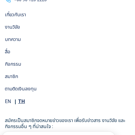
เกี่ยวกับเรา
งานวิจัย
บทความ
สื่อ
กิจกรรม
สมาชิก
ตามติดเงินลงทุน
TH
EN
สมัครเป็นสมาชิกจดหมายข่าวของเรา เพื่อรับข่าวสาร งานวิจัย และ
กิจกรรมอื่น ๆ ที่น่าสนใจ :