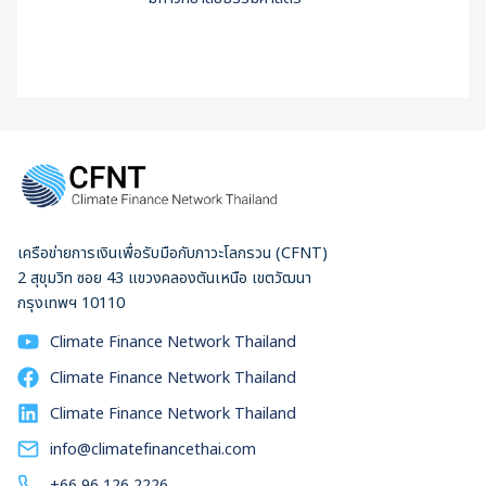
เครือข่ายการเงินเพื่อรับมือกับภาวะโลกรวน (CFNT)
2 สุขุมวิท ซอย 43 แขวงคลองตันเหนือ เขตวัฒนา
กรุงเทพฯ 10110
Climate Finance Network Thailand
Climate Finance Network Thailand
Climate Finance Network Thailand
info@climatefinancethai.com
+66 96 126 2226