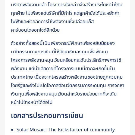
บริษัทพลังงานแล้ว โครงการดังกล่าวจึงสร้างประโยชน์ให้กับ
ทุกฝ่าย ไม่เพียงแต่บริษัทที่มีกำไร แต่ลูกค้ายังได้ประหยัดค่า
ไฟฟ้าและช่วยลดการใช้พลังงานซึ่งปล่อยแก๊ส
คาร์บอนไดออกไซด์อีกด้วย
ตัวอย่างทั้งสองนี้เป็นเพียงกรณีศึกษาเพียงหยิบมือของ
นวัตกรรมทางการเงินที่ใช้จัดหาเงินลงทุนเพื่อพัฒนา
โครงการพลังงานหมุนเวียนหรือยกระดับประสิทธิภาพการใช้
พลังงาน แต่น่าเสียดายที่โครงการแบบนี้ยากจะเกิดขึ้นใน
ประเทศไทย เนื่องจากโครงสร้างพลังงานของไทยถูกควบคุม
โดยรัฐและยังไม่เปิดโอกาสต่อนวัตกรรมการระดมทุน การจัดหา
เงินทุนเพื่อพลังงานหมุนเวียนสำหรับรายย่อยยากที่จะเดิน
หน้าไปข้างหน้าได้ต่อไป
เอกสารประกอบการเขียน
Solar Mosaic: The Kickstarter of community