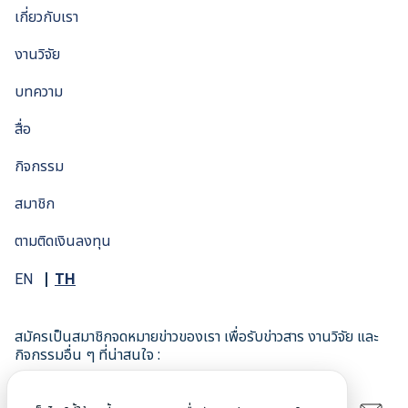
เกี่ยวกับเรา
งานวิจัย
บทความ
สื่อ
กิจกรรม
สมาชิก
ตามติดเงินลงทุน
TH
EN
สมัครเป็นสมาชิกจดหมายข่าวของเรา เพื่อรับข่าวสาร งานวิจัย และ
กิจกรรมอื่น ๆ ที่น่าสนใจ :