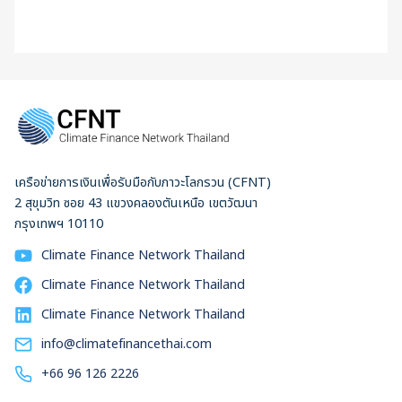
เครือข่ายการเงินเพื่อรับมือกับภาวะโลกรวน (CFNT)
2 สุขุมวิท ซอย 43 แขวงคลองตันเหนือ เขตวัฒนา
กรุงเทพฯ 10110
Climate Finance Network Thailand
Climate Finance Network Thailand
Climate Finance Network Thailand
info@climatefinancethai.com
+66 96 126 2226