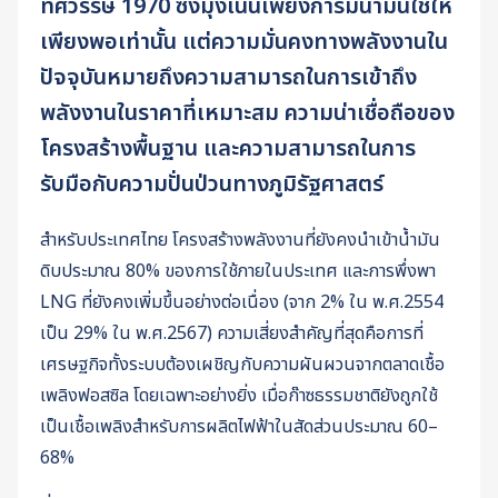
ทศวรรษ 1970 ซึ่งมุ่งเน้นเพียงการมีน้ำมันใช้ให้
เพียงพอเท่านั้น แต่ความมั่นคงทางพลังงานใน
ปัจจุบันหมายถึงความสามารถในการเข้าถึง
พลังงานในราคาที่เหมาะสม ความน่าเชื่อถือของ
โครงสร้างพื้นฐาน และความสามารถในการ
รับมือกับความปั่นป่วนทางภูมิรัฐศาสตร์
สำหรับประเทศไทย โครงสร้างพลังงานที่ยังคงนำเข้าน้ำมัน
ดิบประมาณ 80% ของการใช้ภายในประเทศ และการพึ่งพา
LNG ที่ยังคงเพิ่มขึ้นอย่างต่อเนื่อง (จาก 2% ใน พ.ศ.2554
เป็น 29% ใน พ.ศ.2567) ความเสี่ยงสำคัญที่สุดคือการที่
เศรษฐกิจทั้งระบบต้องเผชิญกับความผันผวนจากตลาดเชื้อ
เพลิงฟอสซิล โดยเฉพาะอย่างยิ่ง เมื่อก๊าซธรรมชาติยังถูกใช้
เป็นเชื้อเพลิงสำหรับการผลิตไฟฟ้าในสัดส่วนประมาณ 60–
68%