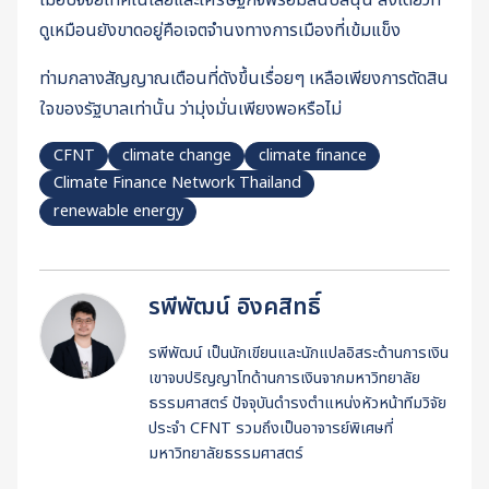
ดูเหมือนยังขาดอยู่คือเจตจำนงทางการเมืองที่เข้มแข็ง
ท่ามกลางสัญญาณเตือนที่ดังขึ้นเรื่อยๆ เหลือเพียงการตัดสิน
ใจของรัฐบาลเท่านั้น ว่ามุ่งมั่นเพียงพอหรือไม่
CFNT
climate change
climate finance
Climate Finance Network Thailand
renewable energy
รพีพัฒน์ อิงคสิทธิ์
รพีพัฒน์ เป็นนักเขียนและนักแปลอิสระด้านการเงิน
เขาจบปริญญาโทด้านการเงินจากมหาวิทยาลัย
ธรรมศาสตร์ ปัจจุบันดำรงตำแหน่งหัวหน้าทีมวิจัย
ประจำ CFNT รวมถึงเป็นอาจารย์พิเศษที่
มหาวิทยาลัยธรรมศาสตร์