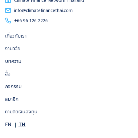
Climate Finance Network Thailand
info@climatefinancethai.com
+66 96 126 2226
เกี่ยวกับเรา
งานวิจัย
บทความ
สื่อ
กิจกรรม
สมาชิก
ตามติดเงินลงทุน
TH
EN