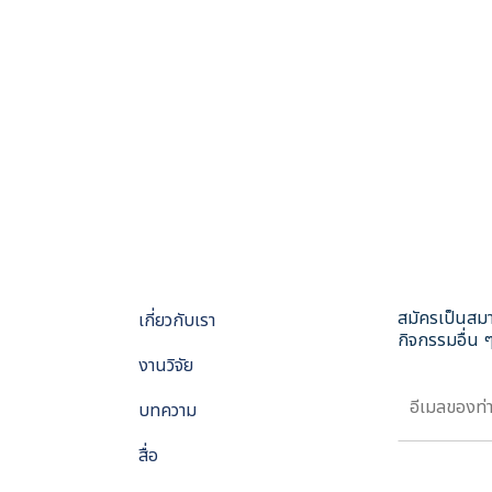
สมัครเป็นสมา
เกี่ยวกับเรา
กิจกรรมอื่น ๆ
งานวิจัย
บทความ
สื่อ