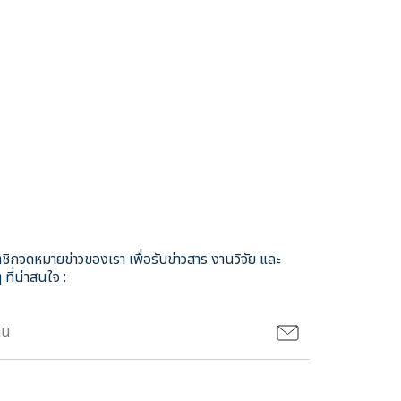
ชิกจดหมายข่าวของเรา เพื่อรับข่าวสาร งานวิจัย และ
 ที่น่าสนใจ :