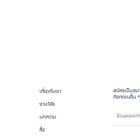
สมัครเป็นสมา
เกี่ยวกับเรา
กิจกรรมอื่น ๆ
งานวิจัย
บทความ
สื่อ