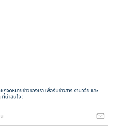
ชิกจดหมายข่าวของเรา เพื่อรับข่าวสาร งานวิจัย และ
 ที่น่าสนใจ :