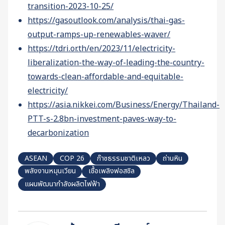
transition-2023-10-25/
https://gasoutlook.com/analysis/thai-gas-
output-ramps-up-renewables-waver/
https://tdri.or.th/en/2023/11/electricity-
liberalization-the-way-of-leading-the-country-
towards-clean-affordable-and-equitable-
electricity/
https://asia.nikkei.com/Business/Energy/Thailand-
PTT-s-2.8bn-investment-paves-way-to-
decarbonization
ASEAN
COP 26
ก๊าซธรรมชาติเหลว
ถ่านหิน
พลังงานหมุนเวียน
เชื้อเพลิงฟอสซิล
แผนพัฒนากำลังผลิตไฟฟ้า