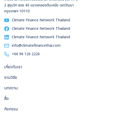
2 สุขุมวิท ซอย 43 แขวงคลองตันเหนือ เขตวัฒนา
กรุงเทพฯ 10110
Climate Finance Network Thailand
Climate Finance Network Thailand
Climate Finance Network Thailand
info@climatefinancethai.com
+66 96 126 2226
เกี่ยวกับเรา
งานวิจัย
บทความ
สื่อ
กิจกรรม