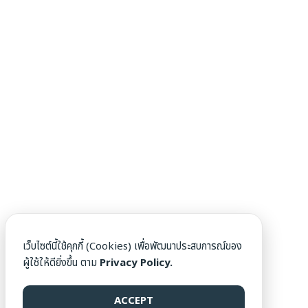
เว็บไซต์นี้ใช้คุกกี้ (Cookies) เพื่อพัฒนาประสบการณ์ของ
ผู้ใช้ให้ดียิ่งขึ้น ตาม
Privacy Policy.
ACCEPT